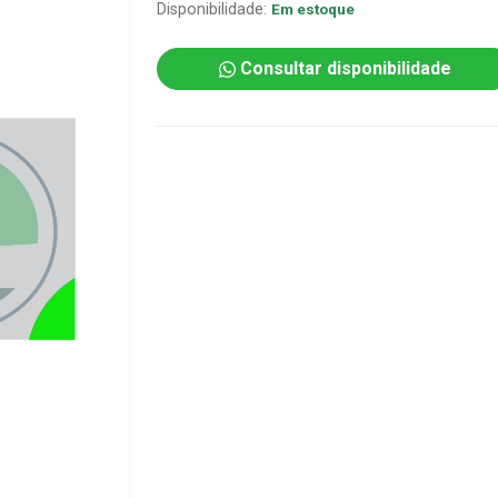
Disponibilidade:
Em estoque
Consultar disponibilidade