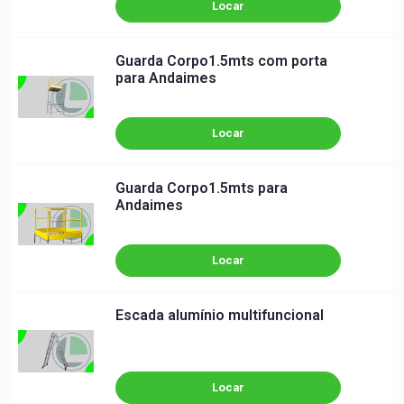
Locar
Guarda Corpo1.5mts com porta
para Andaimes
Locar
Guarda Corpo1.5mts para
Andaimes
Locar
Escada alumínio multifuncional
Locar