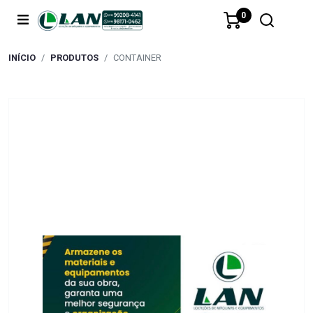
0
INÍCIO
PRODUTOS
CONTAINER