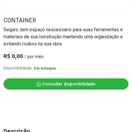
CONTAINER
Seguro ,tem espaço nescessario para suas ferramentas e
materiais de sua construção mantendo uma organização e
evitando roubos na sua obra.
R$ 0,00
/ por mês
Disponibilidade:
Em estoque
Consultar disponibilidade
Descrição