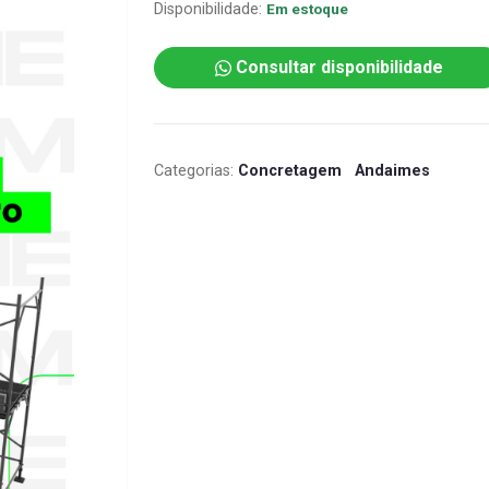
Disponibilidade:
Em estoque
Consultar disponibilidade
Categorias:
Concretagem
Andaimes