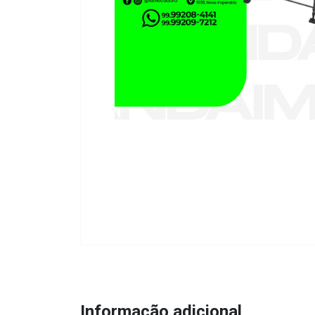
Informação adicional