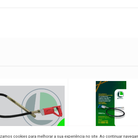
lizamos cookies para melhorar a sua experiência no site. Ao continuar navega